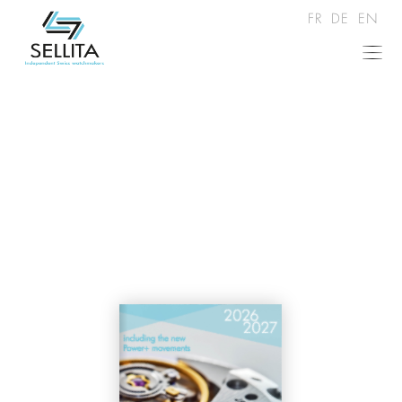
FR
DE
EN