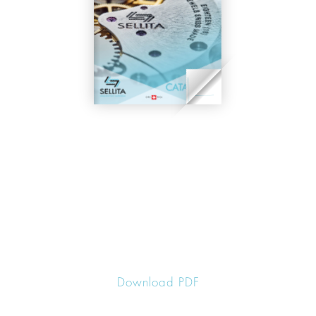
Download PDF